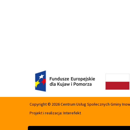
Copyright © 2026 Centrum Usług Społecznych Gminy Ino
Projekt i realizacja:
Interefekt