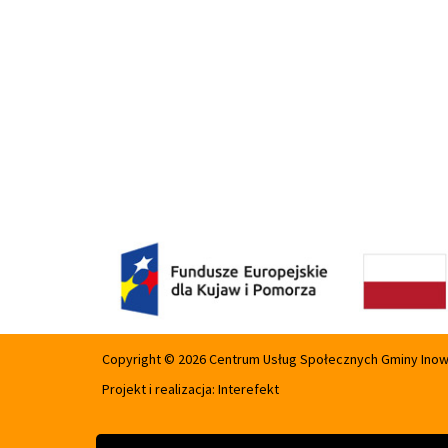
Copyright © 2026 Centrum Usług Społecznych Gminy Ino
Projekt i realizacja:
Interefekt