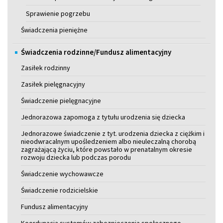
Sprawienie pogrzebu
Świadczenia pieniężne
Świadczenia rodzinne/Fundusz alimentacyjny
Zasiłek rodzinny
Zasiłek pielęgnacyjny
Świadczenie pielęgnacyjne
Jednorazowa zapomoga z tytułu urodzenia się dziecka
Jednorazowe świadczenie z tyt. urodzenia dziecka z ciężkim i
nieodwracalnym upośledzeniem albo nieuleczalną chorobą
zagrażającą życiu, które powstało w prenatalnym okresie
rozwoju dziecka lub podczas porodu
Świadczenie wychowawcze
Świadczenie rodzicielskie
Fundusz alimentacyjny