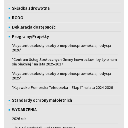
Składka zdrowotna
RODO
Deklaracja dostępności
Programy/Projekty
"Asystent osobisty osoby z niepełnosprawnością - edycja
2026"
"Centrum Usług Społecznych Gminy Inowrocław - by żyło nam
się piękniej " na lata 2025-2027
"Asystent osobisty osoby z niepełnosprawnością - edycja
2025"
"Kujawsko-Pomorska Teleopieka – Etap I” na lata 2024-2026
Standardy ochrony małoletnich
WYDARZENIA
2026 rok