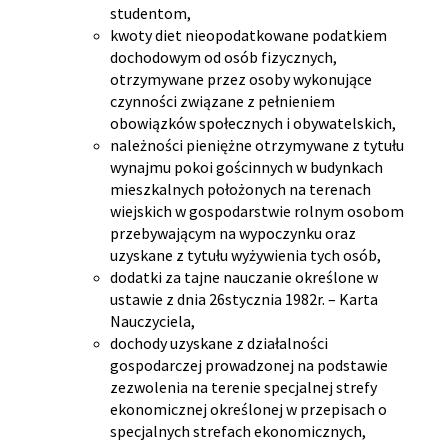
studentom,
kwoty diet nieopodatkowane podatkiem
dochodowym od osób fizycznych,
otrzymywane przez osoby wykonujące
czynności związane z pełnieniem
obowiązków społecznych i obywatelskich,
należności pieniężne otrzymywane z tytułu
wynajmu pokoi gościnnych w budynkach
mieszkalnych położonych na terenach
wiejskich w gospodarstwie rolnym osobom
przebywającym na wypoczynku oraz
uzyskane z tytułu wyżywienia tych osób,
dodatki za tajne nauczanie określone w
ustawie z dnia 26stycznia 1982r. – Karta
Nauczyciela,
dochody uzyskane z działalności
gospodarczej prowadzonej na podstawie
zezwolenia na terenie specjalnej strefy
ekonomicznej określonej w przepisach o
specjalnych strefach ekonomicznych,