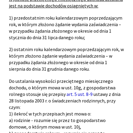
jest na podstawie dochodów osiągniętych w:
1) przedostatnim roku kalendarzowym poprzedzającym
rok, w którym złożono żądanie wydania zaświadczenia –
w przypadku żądania złożonego w okresie od dnia 1
stycznia do dnia 31 lipca danego roku;
2) ostatnim roku kalendarzowym poprzedzającym rok, w
którym złożono żądanie wydania zaświadczenia – w
przypadku żądania złożonego w okresie od dnia 1
sierpnia do dnia 31 grudnia danego roku.
Do ustalania wysokości przeciętnego miesięcznego
dochodu, o którym mowa w ust. 10g, z gospodarstwa
rolnego stosuje się przepisy
art. 5 ust. 8-9
ustawy z dnia
28 listopada 2003 r. o świadczeniach rodzinnych, przy
czym:
1) ilekroć w tych przepisach jest mowa o:
a) rodzinie - rozumie się przez to gospodarstwo
domowe, o którym mowa w ust. 10j,