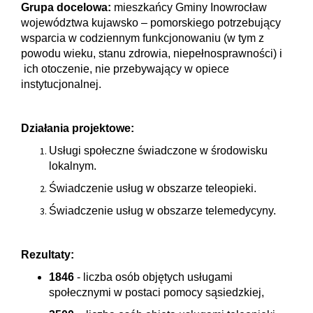
Grupa docelowa:
mieszkańcy Gminy Inowrocław
województwa kujawsko – pomorskiego potrzebujący
wsparcia w codziennym funkcjonowaniu (w tym z
powodu wieku, stanu zdrowia, niepełnosprawności) i
ich otoczenie, nie przebywający w opiece
instytucjonalnej.
Działania projektowe:
Usługi społeczne świadczone w środowisku
lokalnym.
Świadczenie usług w obszarze teleopieki.
Świadczenie usług w obszarze telemedycyny.
Rezultaty:
1846
- liczba osób objętych usługami
społecznymi w postaci pomocy sąsiedzkiej,