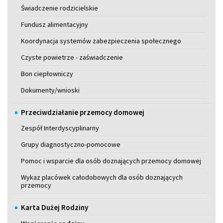
Świadczenie rodzicielskie
Fundusz alimentacyjny
Koordynacja systemów zabezpieczenia społecznego
Czyste powietrze - zaświadczenie
Bon ciepłowniczy
Dokumenty/wnioski
Przeciwdziałanie przemocy domowej
Zespół Interdyscyplinarny
Grupy diagnostyczno-pomocowe
Pomoc i wsparcie dla osób doznających przemocy domowej
Wykaz placówek całodobowych dla osób doznających
przemocy
Karta Dużej Rodziny