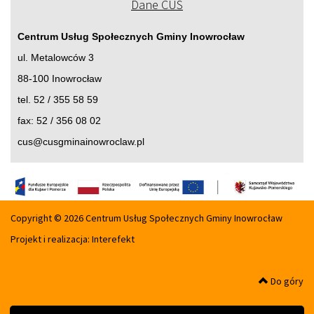
Dane CUS
Centrum Usług Społecznych Gminy Inowrocław
ul. Metalowców 3
88-100 Inowrocław
tel. 52 / 355 58 59
fax: 52 / 356 08 02
cus@cusgminainowroclaw.pl
Copyright © 2026 Centrum Usług Społecznych Gminy Inowrocław
Projekt i realizacja:
Interefekt
Do góry