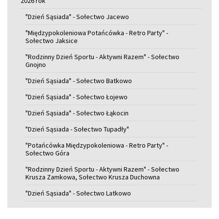
2026 rok
"Dzień Sąsiada" - Sołectwo Jacewo
"Międzypokoleniowa Potańcówka - Retro Party" -
Sołectwo Jaksice
"Rodzinny Dzień Sportu - Aktywni Razem" - Sołectwo
Gnojno
"Dzień Sąsiada" - Sołectwo Batkowo
"Dzień Sąsiada" - Sołectwo Łojewo
"Dzień Sąsiada" - Sołectwo Łąkocin
"Dzień Sąsiada - Sołectwo Tupadły"
"Potańcówka Międzypokoleniowa - Retro Party" -
Sołectwo Góra
"Rodzinny Dzień Sportu - Aktywni Razem" - Sołectwo
Krusza Zamkowa, Sołectwo Krusza Duchowna
"Dzień Sąsiada" - Sołectwo Latkowo