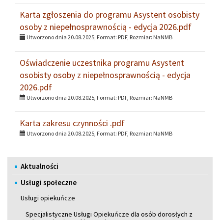
Karta zgłoszenia do programu Asystent osobisty
osoby z niepełnosprawnością - edycja 2026.pdf
Utworzono dnia 20.08.2025, Format:
PDF
, Rozmiar:
NaNMB
Oświadczenie uczestnika programu Asystent
osobisty osoby z niepełnosprawnością - edycja
2026.pdf
Utworzono dnia 20.08.2025, Format:
PDF
, Rozmiar:
NaNMB
Karta zakresu czynności .pdf
Utworzono dnia 20.08.2025, Format:
PDF
, Rozmiar:
NaNMB
Menu
Aktualności
Usługi społeczne
Usługi opiekuńcze
Specjalistyczne Usługi Opiekuńcze dla osób dorosłych z