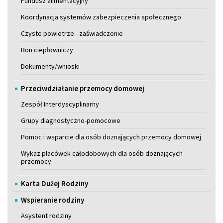
Fundusz alimentacyjny
Koordynacja systemów zabezpieczenia społecznego
Czyste powietrze - zaświadczenie
Bon ciepłowniczy
Dokumenty/wnioski
Przeciwdziałanie przemocy domowej
Zespół Interdyscyplinarny
Grupy diagnostyczno-pomocowe
Pomoc i wsparcie dla osób doznających przemocy domowej
Wykaz placówek całodobowych dla osób doznających
przemocy
Karta Dużej Rodziny
Wspieranie rodziny
Asystent rodziny