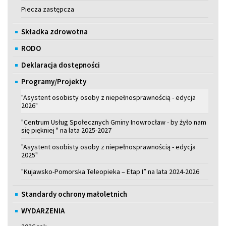
Piecza zastępcza
Składka zdrowotna
RODO
Deklaracja dostępności
Programy/Projekty
"Asystent osobisty osoby z niepełnosprawnością - edycja
2026"
"Centrum Usług Społecznych Gminy Inowrocław - by żyło nam
się piękniej " na lata 2025-2027
"Asystent osobisty osoby z niepełnosprawnością - edycja
2025"
"Kujawsko-Pomorska Teleopieka – Etap I” na lata 2024-2026
Standardy ochrony małoletnich
WYDARZENIA