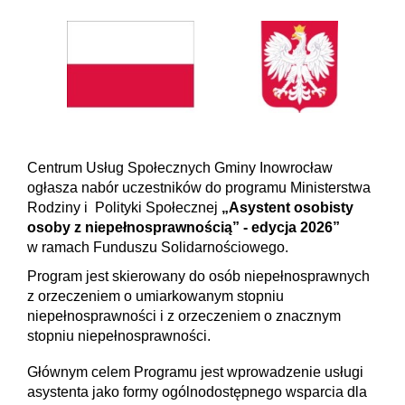
Centrum Usług Społecznych Gminy Inowrocław
ogłasza nabór uczestników do programu Ministerstwa
Rodziny i Polityki Społecznej
„Asystent osobisty
osoby z niepełnosprawnością” - edycja 2026”
w ramach Funduszu Solidarnościowego.
Program jest skierowany do osób niepełnosprawnych
z orzeczeniem o umiarkowanym stopniu
niepełnosprawności i z orzeczeniem o znacznym
stopniu niepełnosprawności.
Głównym celem Programu jest wprowadzenie usługi
asystenta jako formy ogólnodostępnego wsparcia dla