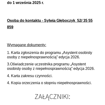
do 1 września 2025 r.
Osoba do kontaktu - Sylwia Głęboczyk 52/ 35 55
859
Wymagane dokumenty:
1. Karta zgłoszenia do programu „Asystent osobisty
osoby z niepełnosprawnością” edycja 2026.
3.Oświadczenie uczestnika programu „Asystent
osobisty osoby z niepełnosprawnością” edycja 2026.
4. Karta zakresu czynności.
4. Kopia orzeczenia o stopniu niepełnosprawności.
ZAŁĄCZNIKI: