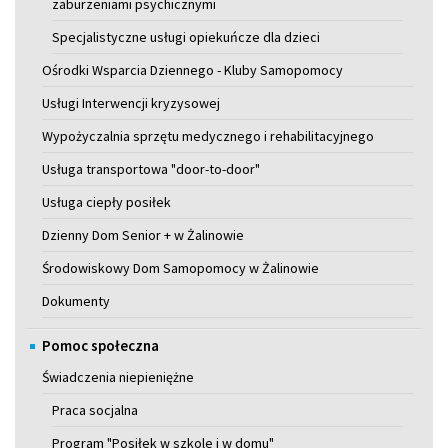
zaburzeniami psychicznymi
Specjalistyczne usługi opiekuńcze dla dzieci
Ośrodki Wsparcia Dziennego - Kluby Samopomocy
Usługi Interwencji kryzysowej
Wypożyczalnia sprzętu medycznego i rehabilitacyjnego
Usługa transportowa "door-to-door"
Usługa ciepły posiłek
Dzienny Dom Senior + w Żalinowie
Środowiskowy Dom Samopomocy w Żalinowie
Dokumenty
Pomoc społeczna
Świadczenia niepieniężne
Praca socjalna
Program "Posiłek w szkole i w domu"