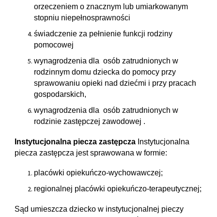
orzeczeniem o znacznym lub umiarkowanym
stopniu niepełnosprawności
świadczenie za pełnienie funkcji rodziny
pomocowej
wynagrodzenia dla osób zatrudnionych w
rodzinnym domu dziecka do pomocy przy
sprawowaniu opieki nad dziećmi i przy pracach
gospodarskich,
wynagrodzenia dla osób zatrudnionych w
rodzinie zastępczej zawodowej .
Instytucjonalna piecza zastępcza
Instytucjonalna
piecza zastępcza jest sprawowana w formie:
placówki opiekuńczo-wychowawczej;
regionalnej placówki opiekuńczo-terapeutycznej;
Sąd umieszcza dziecko w instytucjonalnej pieczy