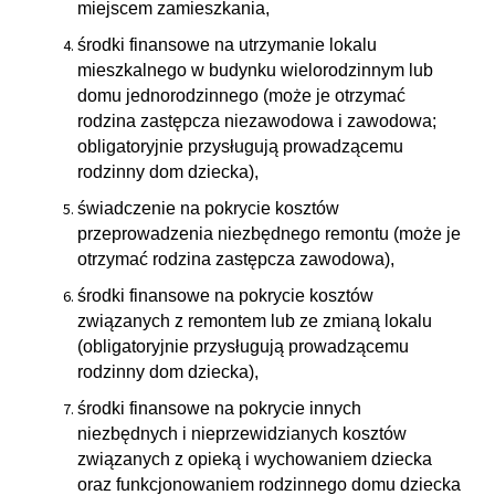
miejscem zamieszkania,
środki finansowe na utrzymanie lokalu
mieszkalnego w budynku wielorodzinnym lub
domu jednorodzinnego (może je otrzymać
rodzina zastępcza niezawodowa i zawodowa;
obligatoryjnie przysługują prowadzącemu
rodzinny dom dziecka),
świadczenie na pokrycie kosztów
przeprowadzenia niezbędnego remontu (może je
otrzymać rodzina zastępcza zawodowa),
środki finansowe na pokrycie kosztów
związanych z remontem lub ze zmianą lokalu
(obligatoryjnie przysługują prowadzącemu
rodzinny dom dziecka),
środki finansowe na pokrycie innych
niezbędnych i nieprzewidzianych kosztów
związanych z opieką i wychowaniem dziecka
oraz funkcjonowaniem rodzinnego domu dziecka