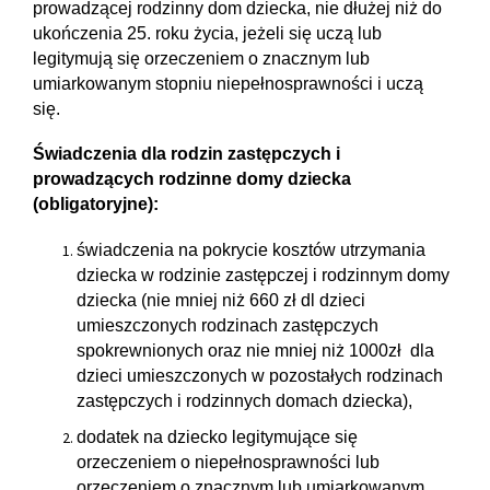
prowadzącej rodzinny dom dziecka, nie dłużej niż do
ukończenia 25. roku życia, jeżeli się uczą lub
legitymują się orzeczeniem o znacznym lub
umiarkowanym stopniu niepełnosprawności i uczą
się.
Świadczenia dla rodzin zastępczych i
prowadzących rodzinne domy dziecka
(obligatoryjne):
świadczenia na pokrycie kosztów utrzymania
dziecka w rodzinie zastępczej i rodzinnym domy
dziecka (nie mniej niż 660 zł dl dzieci
umieszczonych rodzinach zastępczych
spokrewnionych oraz nie mniej niż 1000zł dla
dzieci umieszczonych w pozostałych rodzinach
zastępczych i rodzinnych domach dziecka),
dodatek na dziecko legitymujące się
orzeczeniem o niepełnosprawności lub
orzeczeniem o znacznym lub umiarkowanym