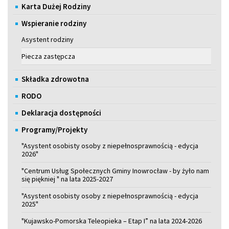
Karta Dużej Rodziny
Wspieranie rodziny
Asystent rodziny
Piecza zastępcza
Składka zdrowotna
RODO
Deklaracja dostępności
Programy/Projekty
"Asystent osobisty osoby z niepełnosprawnością - edycja
2026"
"Centrum Usług Społecznych Gminy Inowrocław - by żyło nam
się piękniej " na lata 2025-2027
"Asystent osobisty osoby z niepełnosprawnością - edycja
2025"
"Kujawsko-Pomorska Teleopieka – Etap I” na lata 2024-2026