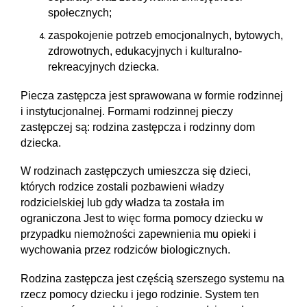
społecznych;
zaspokojenie potrzeb emocjonalnych, bytowych,
zdrowotnych, edukacyjnych i kulturalno-
rekreacyjnych dziecka.
Piecza zastępcza jest sprawowana w formie rodzinnej
i instytucjonalnej. Formami rodzinnej pieczy
zastępczej są: rodzina zastępcza i rodzinny dom
dziecka.
W rodzinach zastępczych umieszcza się dzieci,
których rodzice zostali pozbawieni władzy
rodzicielskiej lub gdy władza ta została im
ograniczona Jest to więc forma pomocy dziecku w
przypadku niemożności zapewnienia mu opieki i
wychowania przez rodziców biologicznych.
Rodzina zastępcza jest częścią szerszego systemu na
rzecz pomocy dziecku i jego rodzinie. System ten