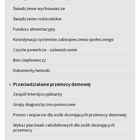
Świadczenie wychowawcze
Świadczenie rodzicielskie
Fundusz alimentacyjny
Koordynacja systemów zabezpieczenia społecznego
Czyste powietrze - zaświadczenie
Bon ciepłowniczy
Dokumenty/wnioski
Przeciwdziałanie przemocy domowej
Zespół Interdyscyplinarny
Grupy diagnostyczno-pomocowe
Pomoc i wsparcie dla osób doznających przemocy domowej
Wykaz placówek całodobowych dla osób doznających
przemocy