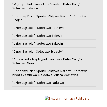
"Międzypokoleniowa Potańcówka - Retro Party" -
Sołectwo Jaksice
"Rodzinny Dzień Sportu - Aktywni Razem" - Sołectwo
Gnojno
"Dzień Sąsiada" - Sołectwo Batkowo
"Dzień Sąsiada" - Sołectwo Łojewo
"Dzień Sąsiada" - Sołectwo Łąkocin
"Dzień Sąsiada - Sołectwo Tupadły"
"Potańcówka Międzypokoleniowa - Retro Party" -
Sołectwo Góra
"Rodzinny Dzień Sportu - Aktywni Razem" - Sołectwo
Krusza Zamkowa, Sołectwo Krusza Duchowna
"Dzień Sąsiada" - Sołectwo Latkowo