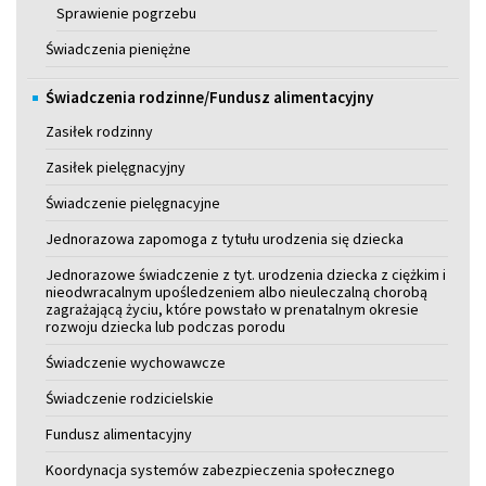
Sprawienie pogrzebu
Świadczenia pieniężne
Świadczenia rodzinne/Fundusz alimentacyjny
Zasiłek rodzinny
Zasiłek pielęgnacyjny
Świadczenie pielęgnacyjne
Jednorazowa zapomoga z tytułu urodzenia się dziecka
Jednorazowe świadczenie z tyt. urodzenia dziecka z ciężkim i
nieodwracalnym upośledzeniem albo nieuleczalną chorobą
zagrażającą życiu, które powstało w prenatalnym okresie
rozwoju dziecka lub podczas porodu
Świadczenie wychowawcze
Świadczenie rodzicielskie
Fundusz alimentacyjny
Koordynacja systemów zabezpieczenia społecznego