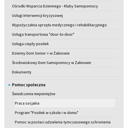
Ośrodki Wsparcia Dziennego - Kluby Samopomocy
Usługi Interwencji kryzysowej
Wypożyczalnia sprzętu medycznego i rehabilitacyjnego
Usługa transportowa "door-to-door"
Usługa ciepły posiłek
Dzienny Dom Senior + w Żalinowie
Środowiskowy Dom Samopomocy w Żalinowie
Dokumenty
Pomoc społeczna
Świadczenia niepieniężne
Praca socjalna
Program "Posiłek w szkole i w domu"
Pomoc w postaci udzielenia tymczasowego schronienia