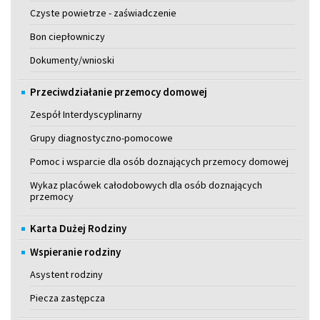
Czyste powietrze - zaświadczenie
Bon ciepłowniczy
Dokumenty/wnioski
Przeciwdziałanie przemocy domowej
Zespół Interdyscyplinarny
Grupy diagnostyczno-pomocowe
Pomoc i wsparcie dla osób doznających przemocy domowej
Wykaz placówek całodobowych dla osób doznających
przemocy
Karta Dużej Rodziny
Wspieranie rodziny
Asystent rodziny
Piecza zastępcza