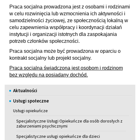
Praca socjalna prowadzona jest z osobami i rodzinami
w celu rozwinięcia lub wzmocnienia ich aktywności i
samodzielności życiowej, ze społecznością lokalną w
celu zapewnienia współpracy i koordynacji działań
instytucji i organizacji istotnych dla zaspokajania
potrzeb członków społeczności.
Praca socjalna może być prowadzona w oparciu o
kontrakt socjalny lub projekt socjalny.
Praca socjalna świadczona jest osobom i rodzinom
bez względu na posiadany dochód.
Menu
Aktualności
Usługi społeczne
Usługi opiekuńcze
Specjalistyczne Usługi Opiekuńcze dla osób dorosłych z
zaburzeniami psychicznymi
Specjalistyczne usługi opiekuńcze dla dzieci