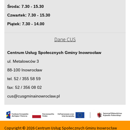
Środa: 7.30 - 15.30
Czwartek: 7.30 - 15.30
Piątek: 7.30 - 14.00
Dane CUS
Centrum Usług Społecznych Gminy Inowrocław
ul. Metalowców 3
88-100 Inowrocław
tel. 52 / 355 58 59
fax: 52 / 356 08 02
cus@cusgminainowroclaw.pl
Copyright © 2026 Centrum Usług Społecznych Gminy Inowrocław