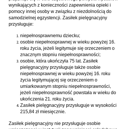
wynikających z konieczności zapewnienia opieki i
pomocy innej osoby w związku z niezdolnością do
samodzielnej egzystencji. Zasiłek pielęgnacyjny
przysługuje:
niepełnosprawnemu dziecku;
osobie niepełnosprawnej w wieku powyżej 16.
roku życia, jeżeli legitymuje się orzeczeniem o
znacznym stopniu niepełnosprawności;
osobie, która ukończyła 75 lat.
Zasiłek
pielęgnacyjny przysługuje także osobie
niepełnosprawnej w wieku powyżej 16. roku
życia legitymującej się orzeczeniem o
umiarkowanym stopniu niepełnosprawności,
jeżeli niepełnosprawność powstała w wieku do
ukończenia 21. roku życia.
Zasiłek pielęgnacyjny przysługuje w wysokości
215,84 zł miesięcznie.
Zasiłek pielęgnacyjny nie przysługuje osobie