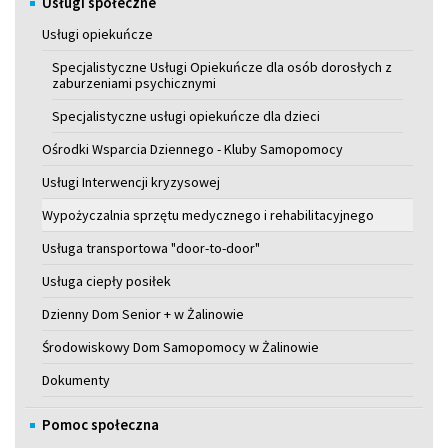
Usługi społeczne
Usługi opiekuńcze
Specjalistyczne Usługi Opiekuńcze dla osób dorosłych z
zaburzeniami psychicznymi
Specjalistyczne usługi opiekuńcze dla dzieci
Ośrodki Wsparcia Dziennego - Kluby Samopomocy
Usługi Interwencji kryzysowej
Wypożyczalnia sprzętu medycznego i rehabilitacyjnego
Usługa transportowa "door-to-door"
Usługa ciepły posiłek
Dzienny Dom Senior + w Żalinowie
Środowiskowy Dom Samopomocy w Żalinowie
Dokumenty
Pomoc społeczna