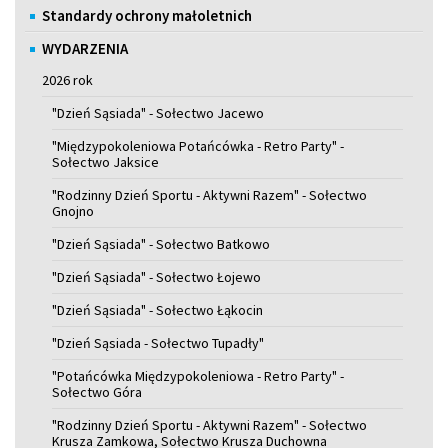
Standardy ochrony małoletnich
WYDARZENIA
2026 rok
"Dzień Sąsiada" - Sołectwo Jacewo
"Międzypokoleniowa Potańcówka - Retro Party" -
Sołectwo Jaksice
"Rodzinny Dzień Sportu - Aktywni Razem" - Sołectwo
Gnojno
"Dzień Sąsiada" - Sołectwo Batkowo
"Dzień Sąsiada" - Sołectwo Łojewo
"Dzień Sąsiada" - Sołectwo Łąkocin
"Dzień Sąsiada - Sołectwo Tupadły"
"Potańcówka Międzypokoleniowa - Retro Party" -
Sołectwo Góra
"Rodzinny Dzień Sportu - Aktywni Razem" - Sołectwo
Krusza Zamkowa, Sołectwo Krusza Duchowna