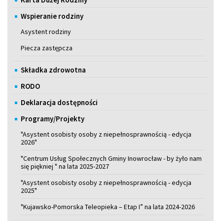
Wspieranie rodziny
Asystent rodziny
Piecza zastępcza
Składka zdrowotna
RODO
Deklaracja dostępności
Programy/Projekty
"Asystent osobisty osoby z niepełnosprawnością - edycja
2026"
"Centrum Usług Społecznych Gminy Inowrocław - by żyło nam
się piękniej " na lata 2025-2027
"Asystent osobisty osoby z niepełnosprawnością - edycja
2025"
"Kujawsko-Pomorska Teleopieka – Etap I” na lata 2024-2026