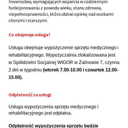
Inowrocław, wymagających wsparcia w codziennym
funkcjonowaniu z powodu wieku, stanu zdrowia,
niepełnosprawności, która ułatwi opiekę nad osobami
chorymi i starszymi.
Co obejmuje usługa?
Usługa obejmuje wypożyczenie sprzętu medycznego i
rehabilitacyjnego. Wypożyczalnia zlokalizowana jest
w Spółdzielni Socjalnej WIGOR w Żalinowie 7, czynna
2 dni w tygodniu
(wtorek 7.00-10.00 i czwartek 12.00-
15.00).
Odpłatność za usługi
Usługa wypożyczenia sprzętu medycznego i
rehabilitacyjnego jest odpłatna.
Odpłatność wypożyczenia sprzętu będzie