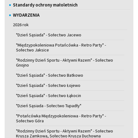
Standardy ochrony małoletnich
WYDARZENIA
2026 rok
"Dzień Sąsiada" - Sołectwo Jacewo
"Międzypokoleniowa Potańcówka - Retro Party" -
Sołectwo Jaksice
"Rodzinny Dzień Sportu - Aktywni Razem" - Sołectwo
Gnojno
"Dzień Sąsiada" - Sołectwo Batkowo
"Dzień Sąsiada" - Sołectwo Łojewo
"Dzień Sąsiada" - Sołectwo Łąkocin
"Dzień Sąsiada - Sołectwo Tupadły"
"Potańcówka Międzypokoleniowa - Retro Party" -
Sołectwo Góra
"Rodzinny Dzień Sportu - Aktywni Razem" - Sołectwo
Krusza Zamkowa, Sołectwo Krusza Duchowna