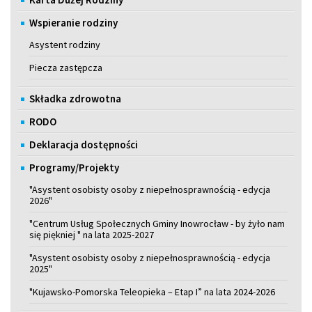
Wspieranie rodziny
Asystent rodziny
Piecza zastępcza
Składka zdrowotna
RODO
Deklaracja dostępności
Programy/Projekty
"Asystent osobisty osoby z niepełnosprawnością - edycja
2026"
"Centrum Usług Społecznych Gminy Inowrocław - by żyło nam
się piękniej " na lata 2025-2027
"Asystent osobisty osoby z niepełnosprawnością - edycja
2025"
"Kujawsko-Pomorska Teleopieka – Etap I” na lata 2024-2026