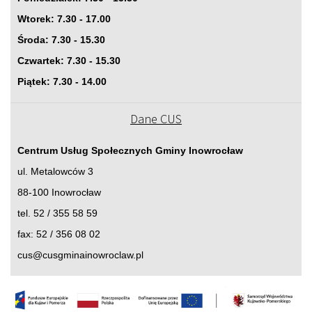
Wtorek: 7.30 - 17.00
Środa: 7.30 - 15.30
Czwartek: 7.30 - 15.30
Piątek: 7.30 - 14.00
Dane CUS
Centrum Usług Społecznych Gminy Inowrocław
ul. Metalowców 3
88-100 Inowrocław
tel. 52 / 355 58 59
fax: 52 / 356 08 02
cus@cusgminainowroclaw.pl