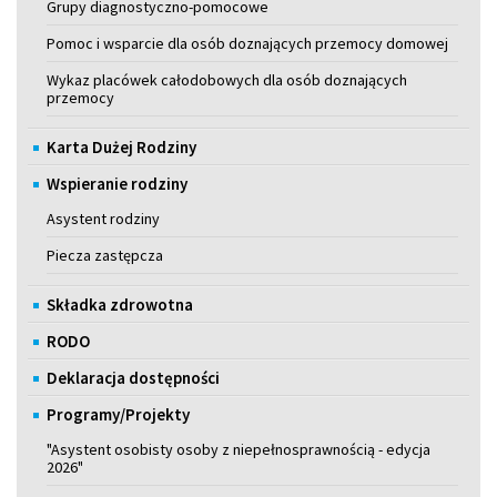
Grupy diagnostyczno-pomocowe
Pomoc i wsparcie dla osób doznających przemocy domowej
Wykaz placówek całodobowych dla osób doznających
przemocy
Karta Dużej Rodziny
Wspieranie rodziny
Asystent rodziny
Piecza zastępcza
Składka zdrowotna
RODO
Deklaracja dostępności
Programy/Projekty
"Asystent osobisty osoby z niepełnosprawnością - edycja
2026"