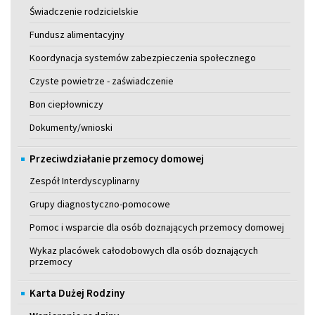
Świadczenie rodzicielskie
Fundusz alimentacyjny
Koordynacja systemów zabezpieczenia społecznego
Czyste powietrze - zaświadczenie
Bon ciepłowniczy
Dokumenty/wnioski
Przeciwdziałanie przemocy domowej
Zespół Interdyscyplinarny
Grupy diagnostyczno-pomocowe
Pomoc i wsparcie dla osób doznających przemocy domowej
Wykaz placówek całodobowych dla osób doznających
przemocy
Karta Dużej Rodziny