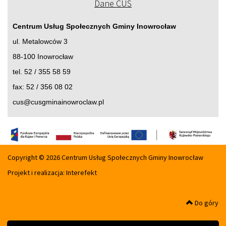
Dane CUS
Centrum Usług Społecznych Gminy Inowrocław
ul. Metalowców 3
88-100 Inowrocław
tel. 52 / 355 58 59
fax: 52 / 356 08 02
cus@cusgminainowroclaw.pl
Copyright © 2026 Centrum Usług Społecznych Gminy Inowrocław
Projekt i realizacja:
Interefekt
Do góry