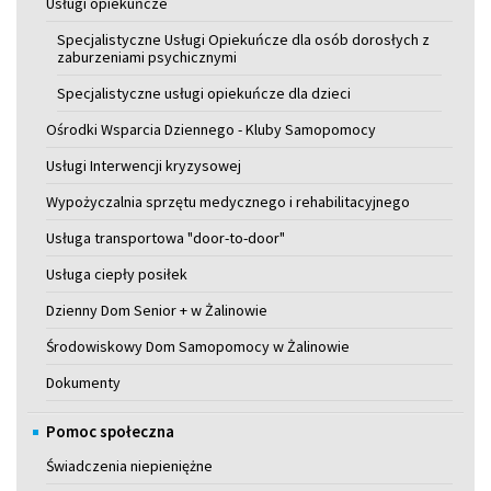
Usługi opiekuńcze
Specjalistyczne Usługi Opiekuńcze dla osób dorosłych z
zaburzeniami psychicznymi
Specjalistyczne usługi opiekuńcze dla dzieci
Ośrodki Wsparcia Dziennego - Kluby Samopomocy
Usługi Interwencji kryzysowej
Wypożyczalnia sprzętu medycznego i rehabilitacyjnego
Usługa transportowa "door-to-door"
Usługa ciepły posiłek
Dzienny Dom Senior + w Żalinowie
Środowiskowy Dom Samopomocy w Żalinowie
Dokumenty
Pomoc społeczna
Świadczenia niepieniężne